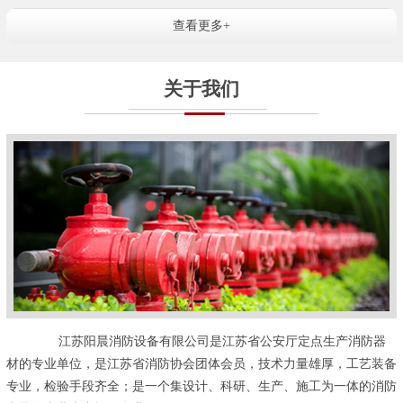
查看更多+
关于我们
江苏阳晨消防设备有限公司是江苏省公安厅定点生产消防器
材的专业单位，是江苏省消防协会团体会员，技术力量雄厚，工艺装备
专业，检验手段齐全；是一个集设计、科研、生产、施工为一体的消防