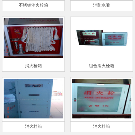
不锈钢消火栓箱
消防水喉
消火栓箱
组合消火栓箱
消火栓箱
消火栓箱