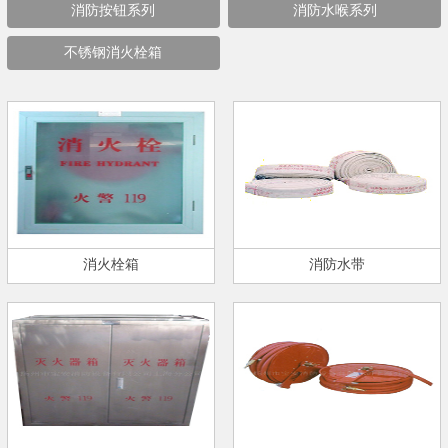
消防按钮系列
消防水喉系列
不锈钢消火栓箱
消火栓箱
消防水带