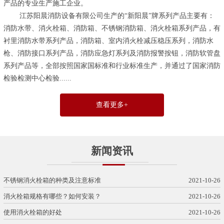
产品的专业生产施工企业。
江苏阳晨消防设备有限公司生产的“新阳晨”牌系列产品主要有：
消防水带、消火栓箱、消防箱、不锈钢消防箱、消火栓箱系列产品，有
衬里消防水带系列产品，消防箱、室内消火栓减压稳压系列，消防水
枪、消防接口系列产品，消防应急灯系列及消防报警按钮，消防软管盘
系列产品等，全部按照国家国标准和行业标准生产，并通过了
国家消防
检验检测中心检验...
...
查看更多+
新闻资讯
不锈钢消火栓箱的种类及注意标准
2021-10-26
消火栓箱规格有哪些？如何安装？
2021-10-26
使用消火栓箱的好处
2021-10-26