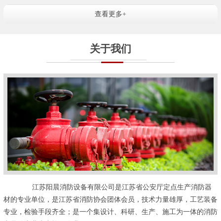
查看更多+
关于我们
江苏阳晨消防设备有限公司是江苏省公安厅定点生产消防器
材的专业单位，是江苏省消防协会团体会员，技术力量雄厚，工艺装备
专业，检验手段齐全；是一个集设计、科研、生产、施工为一体的消防