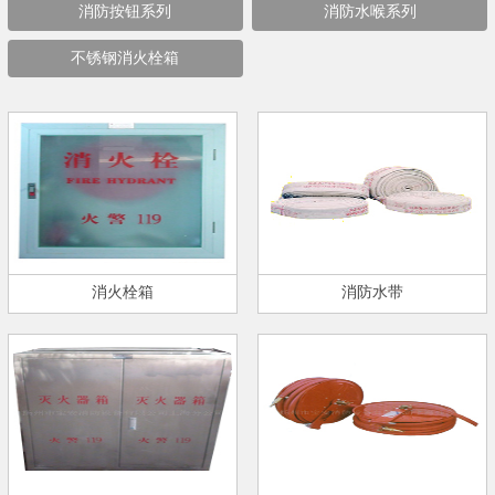
消防按钮系列
消防水喉系列
不锈钢消火栓箱
消火栓箱
消防水带