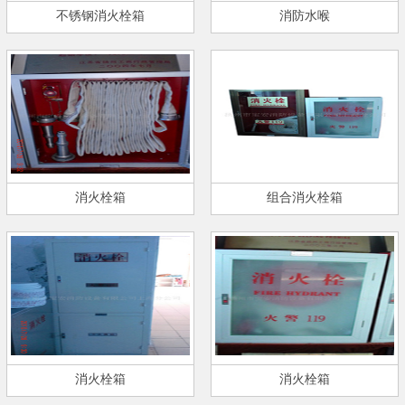
不锈钢消火栓箱
消防水喉
消火栓箱
组合消火栓箱
消火栓箱
消火栓箱