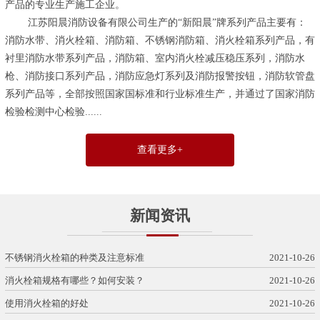
产品的专业生产施工企业。
江苏阳晨消防设备有限公司生产的“新阳晨”牌系列产品主要有：
消防水带、消火栓箱、消防箱、不锈钢消防箱、消火栓箱系列产品，有
衬里消防水带系列产品，消防箱、室内消火栓减压稳压系列，消防水
枪、消防接口系列产品，消防应急灯系列及消防报警按钮，消防软管盘
系列产品等，全部按照国家国标准和行业标准生产，并通过了
国家消防
检验检测中心检验...
...
查看更多+
新闻资讯
不锈钢消火栓箱的种类及注意标准
2021-10-26
消火栓箱规格有哪些？如何安装？
2021-10-26
使用消火栓箱的好处
2021-10-26