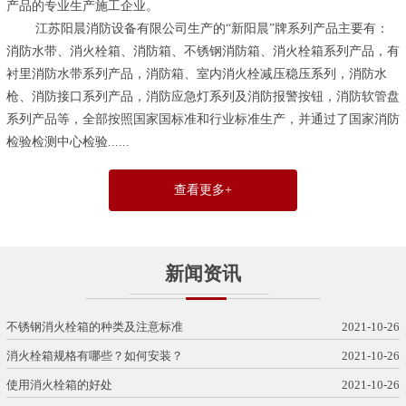
产品的专业生产施工企业。
江苏阳晨消防设备有限公司生产的“新阳晨”牌系列产品主要有：
消防水带、消火栓箱、消防箱、不锈钢消防箱、消火栓箱系列产品，有
衬里消防水带系列产品，消防箱、室内消火栓减压稳压系列，消防水
枪、消防接口系列产品，消防应急灯系列及消防报警按钮，消防软管盘
系列产品等，全部按照国家国标准和行业标准生产，并通过了
国家消防
检验检测中心检验...
...
查看更多+
新闻资讯
不锈钢消火栓箱的种类及注意标准
2021-10-26
消火栓箱规格有哪些？如何安装？
2021-10-26
使用消火栓箱的好处
2021-10-26