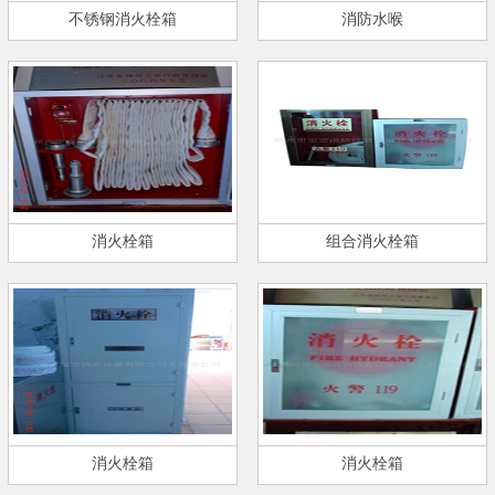
不锈钢消火栓箱
消防水喉
消火栓箱
组合消火栓箱
消火栓箱
消火栓箱