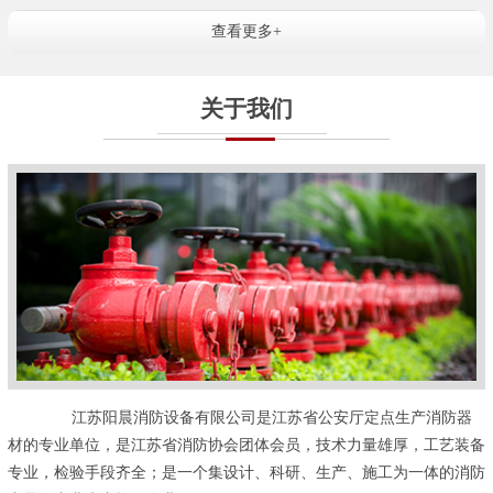
查看更多+
关于我们
江苏阳晨消防设备有限公司是江苏省公安厅定点生产消防器
材的专业单位，是江苏省消防协会团体会员，技术力量雄厚，工艺装备
专业，检验手段齐全；是一个集设计、科研、生产、施工为一体的消防