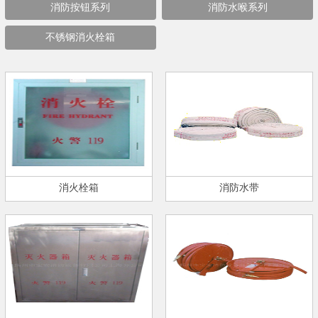
消防按钮系列
消防水喉系列
不锈钢消火栓箱
消火栓箱
消防水带